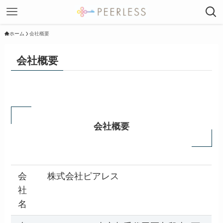
ホーム
会社概要
会社概要
会社概要
会
株式会社ピアレス
社
名