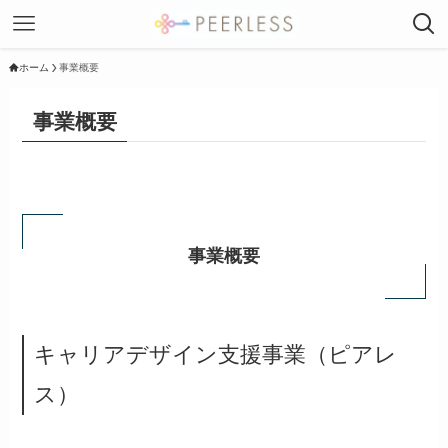
ホーム
事業概要
事業概要
事業概要
キャリアデザイン支援事業（ピアレ
ス）