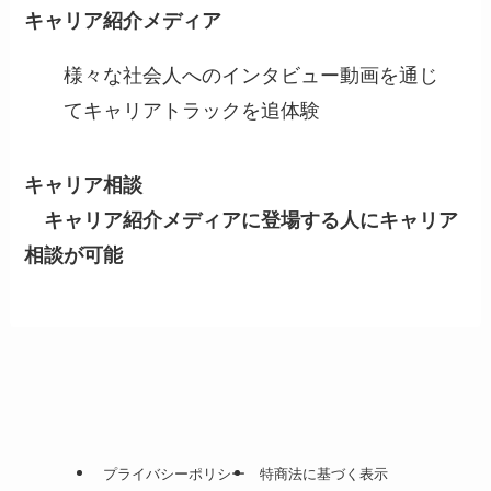
キャリア紹介メディア
様々な社会人へのインタビュー動画を通じ
てキャリアトラックを追体験
キャリア相談
キャリア紹介メディアに登場する人にキャリア
相談が可能
プライバシーポリシー
特商法に基づく表示